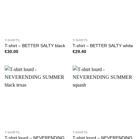
T-SHIRTS.
T-SHIRTS.
T-shirt – BETTER SALTY black
T-shirt – BETTER SALTY white
€
30.00
€
29.40
T-SHIRTS.
T-SHIRTS.
T-shirt lourd – NEVERENDING
T-shirt lourd – NEVERENDING