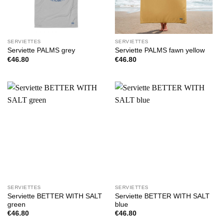
SERVIETTES
SERVIETTES
Serviette PALMS grey
Serviette PALMS fawn yellow
€
46.80
€
46.80
SERVIETTES
SERVIETTES
Serviette BETTER WITH SALT
Serviette BETTER WITH SALT
green
blue
€
46.80
€
46.80