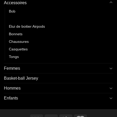
Accessoires
Bob
Serviettes
Etui de boitier Airpods
Bonnets
Chaussures
Casquettes
Tongs
Femmes
Basket-ball Jersey
Hommes
Enfants