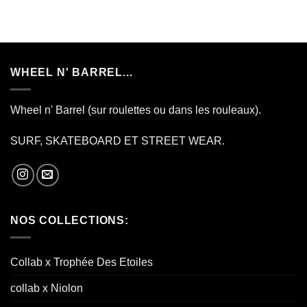
WHEEL N' BARREL...
Wheel n' Barrel (sur roulettes ou dans les rouleaux).
SURF, SKATEBOARD ET STREET WEAR.
NOS COLLECTIONS:
Collab x Trophée Des Etoiles
collab x Niolon