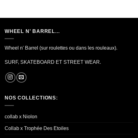
WHEEL N' BARREL...
Wheel n' Barrel (sur roulettes ou dans les rouleaux).
SURF, SKATEBOARD ET STREET WEAR.
NOS COLLECTIONS:
collab x Niolon
Collab x Trophée Des Etoiles