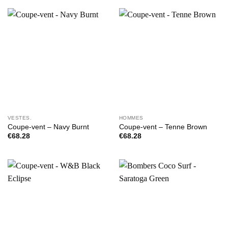
VESTES.
HOMMES
Coupe-vent – Navy Burnt
Coupe-vent – Tenne Brown
€
68.28
€
68.28