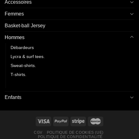
Accessoires
Femmes
Basket-ball Jersey
Hommes
Débardeurs
Lycra & surf tees.
Sweat-shirts.
T-shirts.
Vestes.
Enfants
CGV
POLITIQUE DE COOKIES (UE)
POLITIQUE DE CONFIDENTIALITÉ