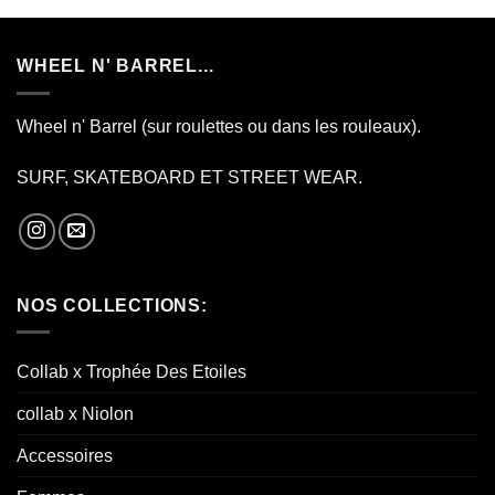
WHEEL N' BARREL...
Wheel n' Barrel (sur roulettes ou dans les rouleaux).
SURF, SKATEBOARD ET STREET WEAR.
NOS COLLECTIONS:
Collab x Trophée Des Etoiles
collab x Niolon
Accessoires