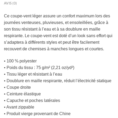
AVIS (0)
Ce coupe-vent léger assure un confort maximum lors des
journées venteuses, pluvieuses, et ensoleillées, grâce à
son tissu résistant à l’eau et à sa doublure en maille
respirante. Le coupe-vent est doté d’un look sans effort qui
s’adaptera à différents styles et peut être facilement
recouvert de chemises à manches longues et courtes.
• 100 % polyester
• Poids du tissu : 75 g/m² (2,21 oz/yd²)
• Tissu léger et résistant à l’eau
• Doublure en maille respirante, réduit l’électricité statique
• Coupe droite
• Ceinture élastique
• Capuche et poches latérales
• Avant zippable
• Produit vierge provenant de Chine