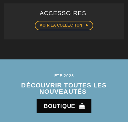
ACCESSOIRES
VOIR LA COLLECTION
ETE 2023
DÉCOUVRIR TOUTES LES
NOUVEAUTÉS
BOUTIQUE