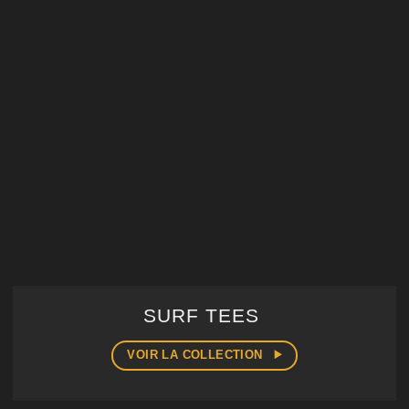
SURF TEES
VOIR LA COLLECTION