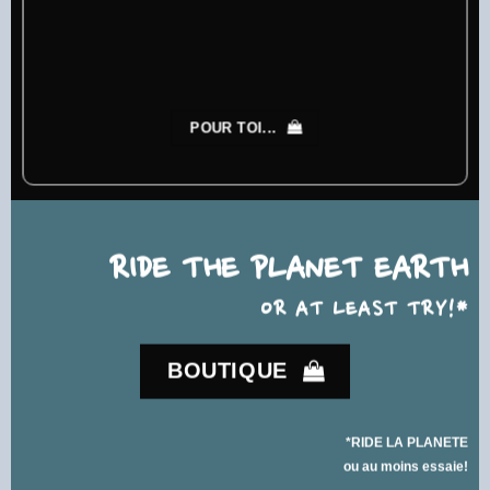
POUR TOI...
RIDE THE PLANET EARTH
OR AT LEAST TRY!*
BOUTIQUE
*RIDE LA PLANETE
ou au moins essaie!