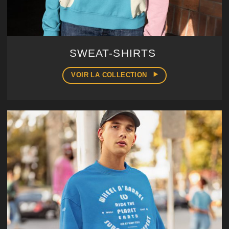
SWEAT-SHIRTS
VOIR LA COLLECTION