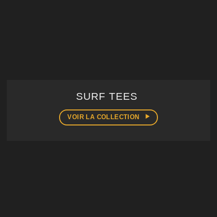
SURF TEES
VOIR LA COLLECTION