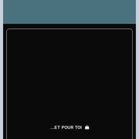
...ET POUR TOI