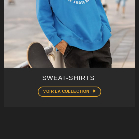
SWEAT-SHIRTS
VOIR LA COLLECTION