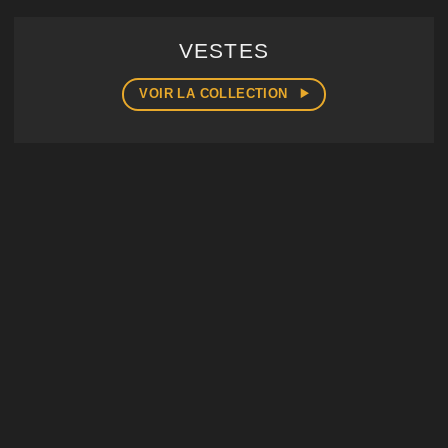
VESTES
VOIR LA COLLECTION