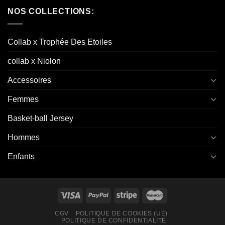
NOS COLLECTIONS:
Collab x Trophée Des Etoiles
collab x Niolon
Accessoires
Femmes
Basket-ball Jersey
Hommes
Enfants
CGV
POLITIQUE DE COOKIES (UE)
POLITIQUE DE CONFIDENTIALITÉ