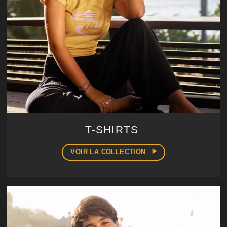
T-SHIRTS
VOIR LA COLLECTION