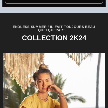
ENDLESS SUMMER / IL FAIT TOUJOURS BEAU
QUELQUEPART….
COLLECTION 2K24