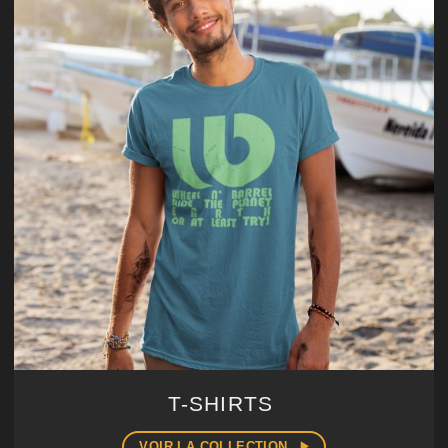
T-SHIRTS
VOIR LA COLLECTION