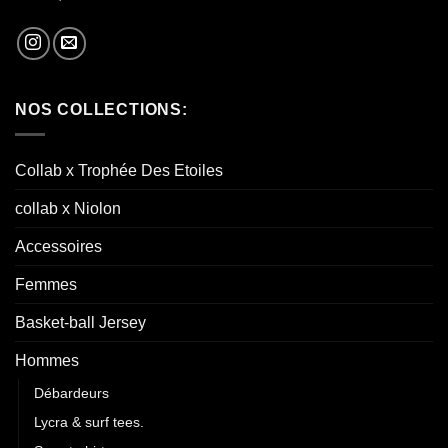
NOS COLLECTIONS:
Collab x Trophée Des Etoiles
collab x Niolon
Accessoires
Femmes
Basket-ball Jersey
Hommes
Débardeurs
Lycra & surf tees.