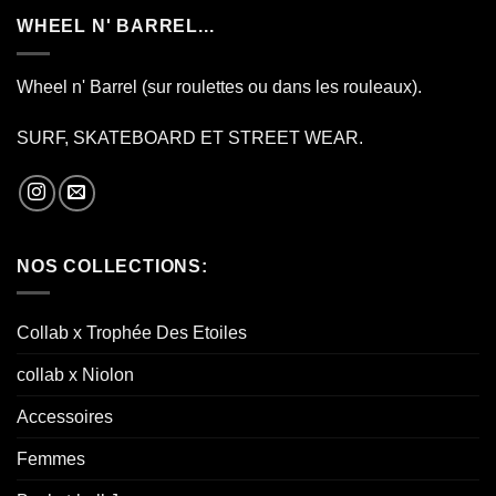
WHEEL N' BARREL...
Wheel n' Barrel (sur roulettes ou dans les rouleaux).
SURF, SKATEBOARD ET STREET WEAR.
NOS COLLECTIONS:
Collab x Trophée Des Etoiles
collab x Niolon
Accessoires
Femmes