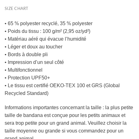
SIZE CHART
• 65 % polyester recyclé, 35 % polyester
• Poids du tissu : 100 g/m² (2,95 oz/yd²)
• Matériau aéré qui évacue l’humidité
• Léger et doux au toucher
• Bords à double pli
• Impression d’un seul côté
• Multifonctionnel
• Protection UPF50+
• Le tissu est certifié OEKO-TEX 100 et GRS (Global
Recycled Standard)
Informations importantes concernant la taille : la plus petite
taille de bandana est conçue pour les petits animaux et
sera trop petite pour un grand animal. Veuillez choisir la
taille moyenne ou grande si vous commandez pour un
grand animal.