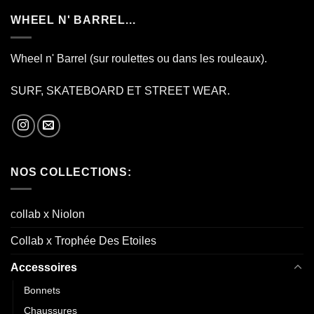
WHEEL N' BARREL...
Wheel n' Barrel (sur roulettes ou dans les rouleaux).
SURF, SKATEBOARD ET STREET WEAR.
NOS COLLECTIONS:
collab x Niolon
Collab x Trophée Des Etoiles
Accessoires
Bonnets
Chaussures