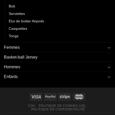
Bob
Serviettes
Etui de boitier Airpods
Casquettes
Tongs
Femmes
Basket-ball Jersey
Hommes
Enfants
CGV
POLITIQUE DE COOKIES (UE)
POLITIQUE DE CONFIDENTIALITÉ