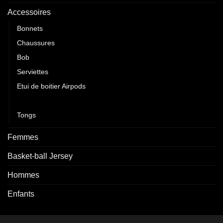
Accessoires
Bonnets
Chaussures
Bob
Serviettes
Etui de boitier Airpods
Casquettes
Tongs
Femmes
Basket-ball Jersey
Hommes
Enfants