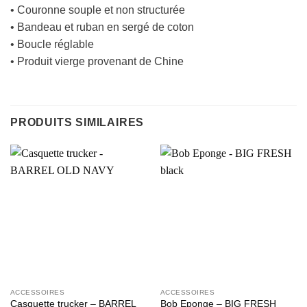
• Couronne souple et non structurée
• Bandeau et ruban en sergé de coton
• Boucle réglable
• Produit vierge provenant de Chine
PRODUITS SIMILAIRES
ACCESSOIRES
ACCESSOIRES
Casquette trucker – BARREL
Bob Eponge – BIG FRESH