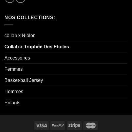
NOS COLLECTIONS:
collab x Niolon
Collab x Trophée Des Etoiles
Accessoires
Femmes
Basket-ball Jersey
Hommes
Enfants