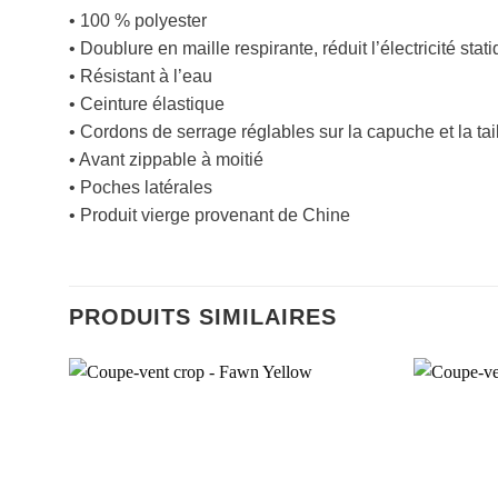
• 100 % polyester
• Doublure en maille respirante, réduit l’électricité stat
• Résistant à l’eau
• Ceinture élastique
• Cordons de serrage réglables sur la capuche et la tai
• Avant zippable à moitié
• Poches latérales
• Produit vierge provenant de Chine
PRODUITS SIMILAIRES