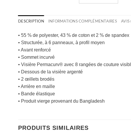
DESCRIPTION
INFORMATIONS COMPLÉMENTAIRES
AVIS 
• 55 % de polyester, 43 % de coton et 2 % de spandex
• Structurée, à 6 panneaux, à profil moyen
• Avant renforcé
• Sommet incurvé
• Visière Permacurv® avec 8 rangées de couture visib
• Dessous de la visière argenté
• 2 œillets brodés
• Arrière en maille
• Bande élastique
• Produit vierge provenant du Bangladesh
PRODUITS SIMILAIRES