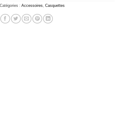
Catégories :
Accessoires
,
Casquettes