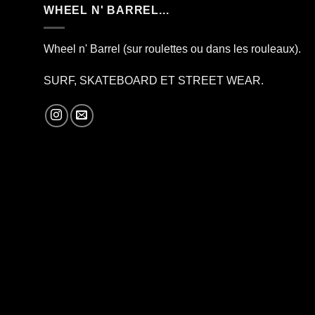
WHEEL N' BARREL...
Wheel n' Barrel (sur roulettes ou dans les rouleaux).
SURF, SKATEBOARD ET STREET WEAR.